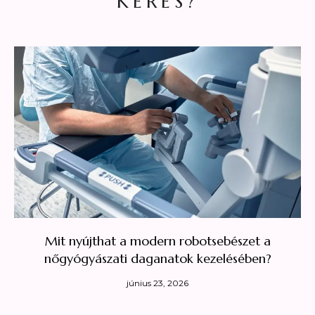
KERES?
Mit nyújthat a modern robotsebészet a
nőgyógyászati daganatok kezelésében?
június 23, 2026