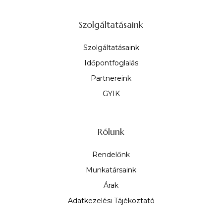
Szolgáltatásaink
Szolgáltatásaink
Időpontfoglalás
Partnereink
GYIK
Rólunk
Rendelőnk
Munkatársaink
Árak
Adatkezelési Tájékoztató