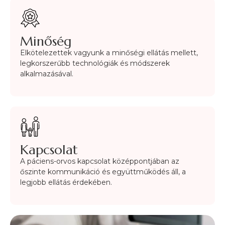
Minőség
Elkötelezettek vagyunk a minőségi ellátás mellett,
legkorszerűbb technológiák és módszerek
alkalmazásával.
Kapcsolat
A páciens-orvos kapcsolat középpontjában az
őszinte kommunikáció és együttműködés áll, a
legjobb ellátás érdekében.