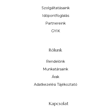
Szolgáltatásaink
Időpontfoglalás
Partnereink
GYIK
Rólunk
Rendelőnk
Munkatársaink
Árak
Adatkezelési Tájékoztató
Kapcsolat