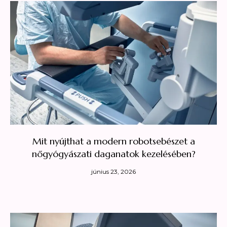
Mit nyújthat a modern robotsebészet a
nőgyógyászati daganatok kezelésében?
június 23, 2026