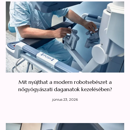
Mit nyújthat a modern robotsebészet a
nőgyógyászati daganatok kezelésében?
június 23, 2026