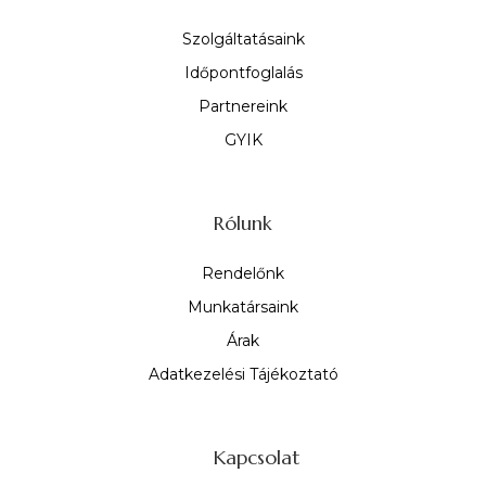
Szolgáltatásaink
Időpontfoglalás
Partnereink
GYIK
Rólunk
Rendelőnk
Munkatársaink
Árak
Adatkezelési Tájékoztató
Kapcsolat